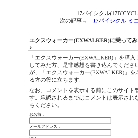
17バイシクル(17BICYC
次の記事→
17バイシクル ミ
エクスウォーカー(EXWALKER)に乗っ
♪
「エクスウォーカー(EXWALKER)」を購
してみた方、是非感想を書き込んでくださ
が、「エクスウォーカー(EXWALKER)」
る方の役に立ちます。
なお、コメントを表示する前にこのサイト
す。承認されるまではコメントは表示され
ちください。
お名前：
メールアドレス：