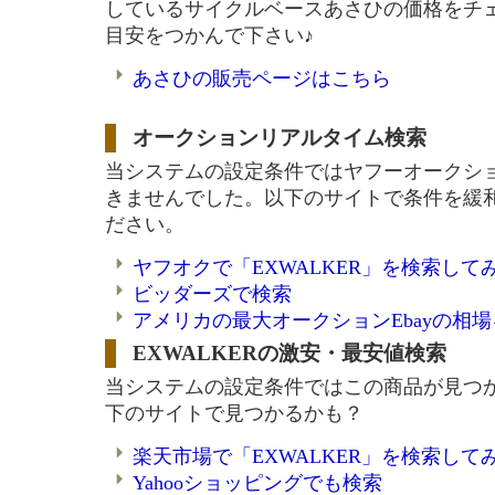
しているサイクルベースあさひの価格をチ
目安をつかんで下さい♪
あさひの販売ページはこちら
オークションリアルタイム検索
当システムの設定条件ではヤフーオークシ
きませんでした。以下のサイトで条件を緩
ださい。
ヤフオクで「EXWALKER」を検索して
ビッダーズで検索
アメリカの最大オークションEbayの相
EXWALKERの激安・最安値検索
当システムの設定条件ではこの商品が見つ
下のサイトで見つかるかも？
楽天市場で「EXWALKER」を検索して
Yahooショッピングでも検索