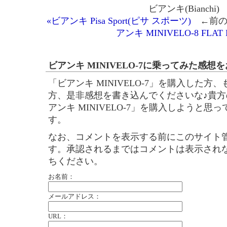
ビアンキ(Bianchi)
«ビアンキ Pisa Sport(ピサ スポーツ)
←前の
アンキ MINIVELO-8 FLAT 
ビアンキ MINIVELO-7に乗ってみた感想
「ビアンキ MINIVELO-7」を購入した
方、是非感想を書き込んでくださいな♪貴
アンキ MINIVELO-7」を購入しようと
す。
なお、コメントを表示する前にこのサイト
す。承認されるまではコメントは表示され
ちください。
お名前：
メールアドレス：
URL：