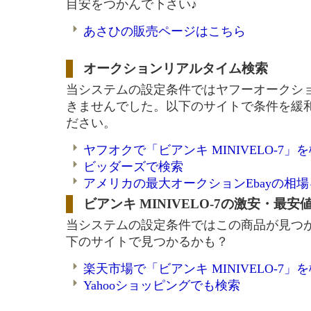
目安をつかんで下さい♪
あさひの販売ページはこちら
オークションリアルタイム検索
当システムの設定条件ではヤフーオークシ
きませんでした。以下のサイトで条件を緩
ださい。
ヤフオクで「ビアンキ MINIVELO-7
ビッダーズで検索
アメリカの最大オークションEbayの相
ビアンキ MINIVELO-7の激安・最安
当システムの設定条件ではこの商品が見つ
下のサイトで見つかるかも？
楽天市場で「ビアンキ MINIVELO-7
Yahooショッピングでも検索