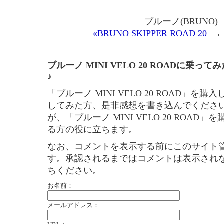
ブルーノ(BRUNO)
«BRUNO SKIPPER ROAD 20
←
ブルーノ MINI VELO 20 ROADに乗
♪
「ブルーノ MINI VELO 20 ROAD」を
してみた方、是非感想を書き込んでくださ
が、「ブルーノ MINI VELO 20 ROAD
る方の役に立ちます。
なお、コメントを表示する前にこのサイト
す。承認されるまではコメントは表示され
ちください。
お名前：
メールアドレス：