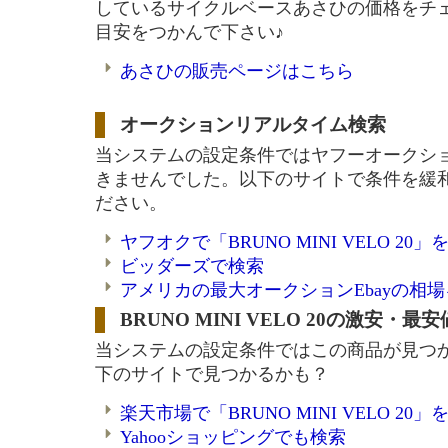
しているサイクルベースあさひの価格をチ
目安をつかんで下さい♪
あさひの販売ページはこちら
オークションリアルタイム検索
当システムの設定条件ではヤフーオークシ
きませんでした。以下のサイトで条件を緩
ださい。
ヤフオクで「BRUNO MINI VELO 20
ビッダーズで検索
アメリカの最大オークションEbayの相
BRUNO MINI VELO 20の激安・最
当システムの設定条件ではこの商品が見つ
下のサイトで見つかるかも？
楽天市場で「BRUNO MINI VELO 20
Yahooショッピングでも検索