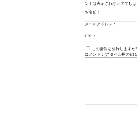
ントは表示されないのでしば
お名前：
メールアドレス：
URL：
この情報を登録しますか
コメント：(スタイル用のHT