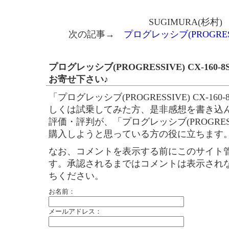
SUGIMURA(杉村)
次の記事→
プログレッシブ(PROGRESSIV
プログレッシブ(PROGRESSIVE) CX-16
お寄せ下さい♪
「プログレッシブ(PROGRESSIVE) CX-1
しくは試乗してみた方、是非感想を書き込
評価・評判が、「プログレッシブ(PROGRESSIV
購入しようと思っている方の役に立ちます
なお、コメントを表示する前にこのサイト
す。承認されるまではコメントは表示され
ちください。
お名前：
メールアドレス：