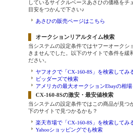
しているサイクルベースあさひの価格をチ
目安をつかんで下さい♪
あさひの販売ページはこちら
オークションリアルタイム検索
当システムの設定条件ではヤフーオークシ
きませんでした。以下のサイトで条件を緩
ださい。
ヤフオクで「CX-160-8S」を検索してみ
ビッダーズで検索
アメリカの最大オークションEbayの相
CX-160-8Sの激安・最安値検索
当システムの設定条件ではこの商品が見つ
下のサイトで見つかるかも？
楽天市場で「CX-160-8S」を検索してみ
Yahooショッピングでも検索