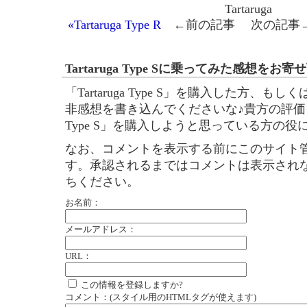
Tartaruga
«Tartaruga Type R
←前の記事 次の記
Tartaruga Type Sに乗ってみた感想をお寄
「Tartaruga Type S」を購入した方、
非感想を書き込んでくださいな♪貴方の評価・評判
Type S」を購入しようと思っている方の役
なお、コメントを表示する前にこのサイト
す。承認されるまではコメントは表示され
ちください。
お名前：
メールアドレス：
URL：
この情報を登録しますか?
コメント：(スタイル用のHTMLタグが使えます)