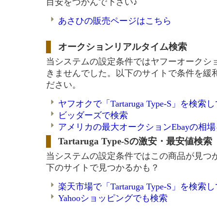
目安をつかんで下さい♪
あさひの販売ページはこちら
オークションリアルタイム検索
当システムの設定条件ではヤフーオークシ
きませんでした。以下のサイトで条件を緩
ださい。
ヤフオクで「Tartaruga Type-S」を検索
ビッダーズで検索
アメリカの最大オークションEbayの相
Tartaruga Type-Sの激安・最安値検索
当システムの設定条件ではこの商品が見つ
下のサイトで見つかるかも？
楽天市場で「Tartaruga Type-S」を検索
Yahooショッピングでも検索