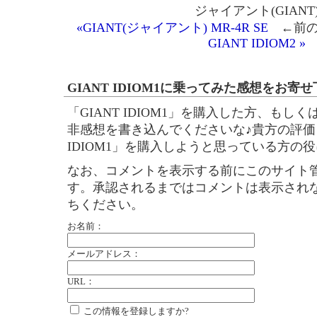
ジャイアント(GIANT
«GIANT(ジャイアント) MR-4R SE
←前の
GIANT IDIOM2 »
GIANT IDIOM1に乗ってみた感想をお寄せ
「GIANT IDIOM1」を購入した方、もし
非感想を書き込んでくださいな♪貴方の評価・
IDIOM1」を購入しようと思っている方の
なお、コメントを表示する前にこのサイト
す。承認されるまではコメントは表示され
ちください。
お名前：
メールアドレス：
URL：
この情報を登録しますか?