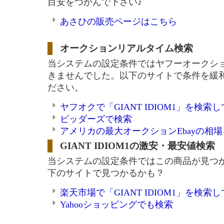
目安をつかんで下さい♪
あさひの販売ページはこちら
オークションリアルタイム検索
当システムの設定条件ではヤフーオークシ
きませんでした。以下のサイトで条件を緩
ださい。
ヤフオクで「GIANT IDIOM1」を検索
ビッダーズで検索
アメリカの最大オークションEbayの相
GIANT IDIOM1の激安・最安値検索
当システムの設定条件ではこの商品が見つ
下のサイトで見つかるかも？
楽天市場で「GIANT IDIOM1」を検索
Yahooショッピングでも検索