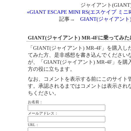
ジャイアント(GIANT
«GIANT ESCAPE MINI RS(エスケイプ ミニR
記事→
GIANT(ジャイアント) 
GIANT(ジャイアント) MR-4Fに乗って
「GIANT(ジャイアント) MR-4F」を購
てみた方、是非感想を書き込んでください
が、「GIANT(ジャイアント) MR-4F」
方の役に立ちます。
なお、コメントを表示する前にこのサイト
す。承認されるまではコメントは表示され
ちください。
お名前：
メールアドレス：
URL：