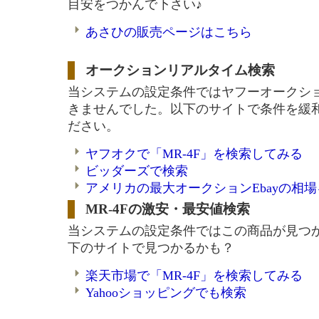
目安をつかんで下さい♪
あさひの販売ページはこちら
オークションリアルタイム検索
当システムの設定条件ではヤフーオークシ
きませんでした。以下のサイトで条件を緩
ださい。
ヤフオクで「MR-4F」を検索してみる
ビッダーズで検索
アメリカの最大オークションEbayの相
MR-4Fの激安・最安値検索
当システムの設定条件ではこの商品が見つ
下のサイトで見つかるかも？
楽天市場で「MR-4F」を検索してみる
Yahooショッピングでも検索