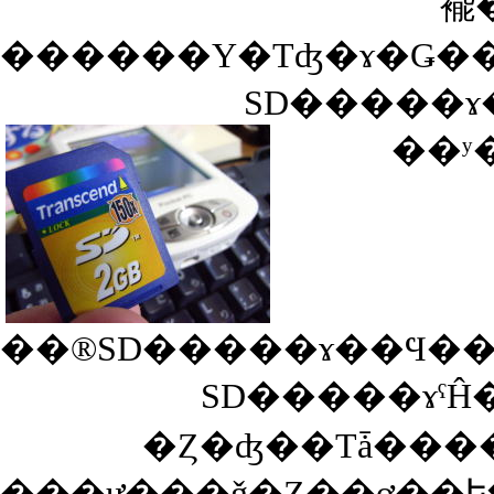
褦
��ʸ
��®SD�����ɤ��Ϥ��
SD�����ɤˤ