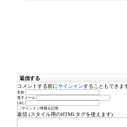
返信する
コメントする前に
サインイン
することもできま
名前
電子メール
URL
サインイン情報を記憶
返信 (スタイル用のHTMLタグを使えます)