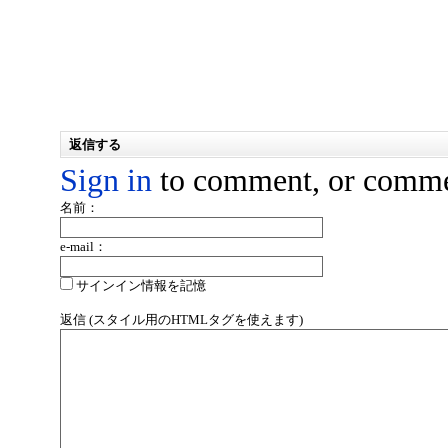
返信する
Sign in
to comment, or comme
名前：
e-mail：
サインイン情報を記憶
返信 (スタイル用のHTMLタグを使えます)