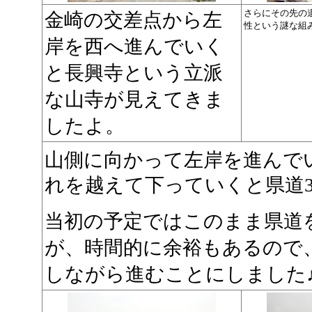
さらにその先の
金崎の交差点から左
性という謎な組
岸を西へ進んでいく
と長興寺という立派
な山寺が見えてきま
したよ。
山側に向かって左岸を進んで
れを越えて下っていくと県道3
当初の予定ではこのまま県道
が、時間的に余裕もあるので
しながら進むことにしました