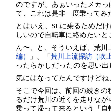
のですが、あぁいったメカっ
て、これは是非一度乗ってみ
とはいえ、SLに乗るためだ
しいので自転車に絡めたいと
ん〜、と、そういえば、荒川
編）
」、「
荒川上流探訪（吹
ったらかしだったのを思い出
気にはなってたんですけどね
そこで今回は、前回の続きの
るだけ荒川の近くを走りなが
乗って帰って来るという「自