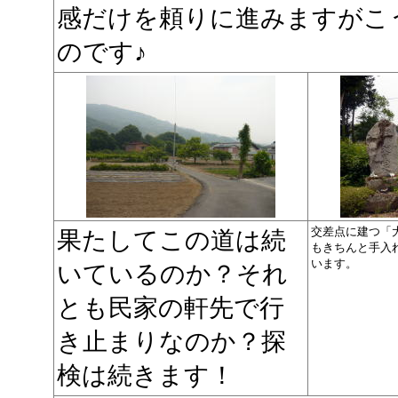
感だけを頼りに進みますがこ
のです♪
交差点に建つ「
果たしてこの道は続
もきちんと手入
います。
いているのか？それ
とも民家の軒先で行
き止まりなのか？探
検は続きます！