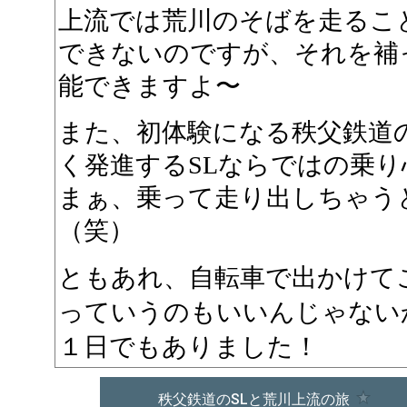
上流では荒川のそばを走るこ
できないのですが、それを補
能できますよ〜
また、初体験になる秩父鉄道
く発進するSLならではの乗り
まぁ、乗って走り出しちゃう
（笑）
ともあれ、自転車で出かけて
っていうのもいいんじゃない
１日でもありました！