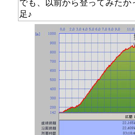
でも、以前から登ってみたか
足♪