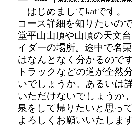
はじめましてkatです。
コース詳細を知りたいの
堂平山山頂や山頂の天文
イダーの場所。途中で名
はなんとなく分かるので
トラックなどの道が全然
いでしょうか。あるいは
いただけないでしょうか
泉をして帰りたいと思っ
よろしくお願いいたしま