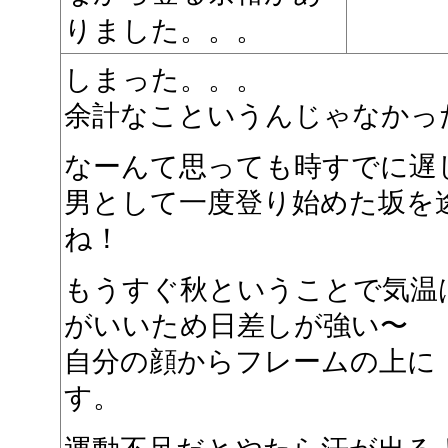
りました。。。
しまった。。。
余計なこというんじゃなかっ
なーんて思っても時すでに遅
男として一度登り始めた坂を
ね！
もうすぐ秋ということで気温
がいいため日差しが強い〜
自分の顔からフレームの上に
す。