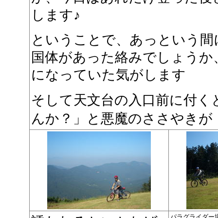
します♪
ということで、あっという間
国体があった絡みでしょうか
になっていた気がします
そして天文台の入口前に付く
んか？」と悪魔のささやきが
パラグライダー