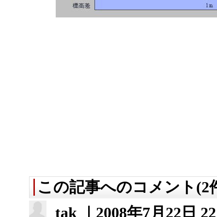
この記事へのコメント(2件
tak ｜
2008年7月22日 22