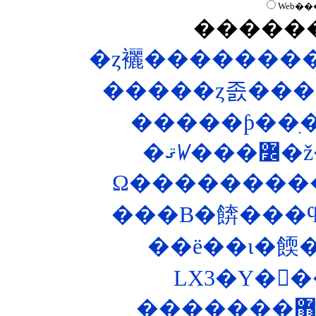
Web��
�����
�ȥ襹��������
�����ȥ졼���
�ޤꤿ
���B�餴���ϥ
��ë��ι�餪