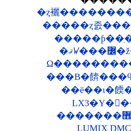
�ȥ襹��������
�����ȥ졼���
�ޤꤿ
���B�餴���ϥ
��ë��ι�餪
LUMIX DM