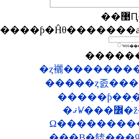
�
����ƥ�Ĥθ�������
Web��
�����
�ȥ襹��������
�����ȥ졼���
�ޤꤿ
���B�餴���ϥ