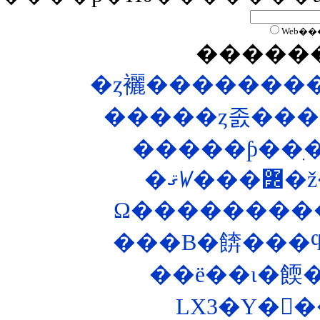
Web��
�����
�ȥ襹��������
�����ȥ졼���
�ޤꤿ
���B�餴���ϥ
��ë��ι�餪