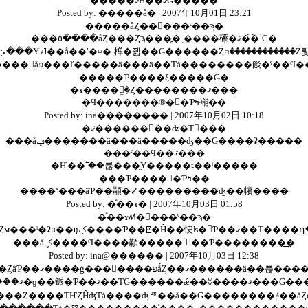
�����ޤĤ��ޤǤ�����
Posted by: �����å� | 2007年10月01日 23:21
�����åȤ��󡢤���ˤ��ϡ�
���٥����åȤ���Ȥϡ���̯�˼�̣���礤�ޤ��͡ʾС�
���ε����򥢥åפ���ľ�����ä���ä��Τǡ��������餤�ˤ��
�����Ƥ����ξ�����Ǥ�
�ɤ����󤢤꤬�Ȥ��������ޤ���
�Ϥ�������®��Ƥߤ褦��
Posted by: ina�������� | 2007年10月02日 10:18
�ޤ������򤽤��ʥ�Τ򡦡���
���åݡ�������ä���ä�����ʤ��Ǥ����ʡ�����
���ˤ��Ϥ��ޤ���
�Ҥ��߱ۤ��롢���̤Υ�����ȶ��ˡ�����
���Ƥ�����Ƥߤ��
����ʻ���äƤ��顢�⤦���������ʤ��㡦����
Posted by: �ͤ��ɤ� | 2007年10月03日 01:58
�ͤ��ɤꤵ�󡢤���ˤ��ϡ�
���åݤ����Ϥ����顢�����ۤ򶵤��Ƥ��������͢�
Posted by: ina@������ | 2007年10月03日 12:38