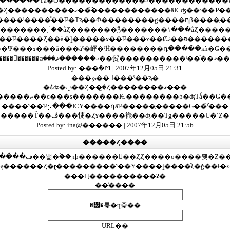
����ˡ����ͤ��Ƥ�Τϡ��Ф��������ǥ����դβ����֤�
Posted by: ���ܰ�Ϻ | 2007年12月05日 21:31
���ܤ��󡢤���ˤ��ϡ�
�ܺ٤ʥ�ݡ��Ȥ��꤬�Ȥ��������ޤ���
����Ŧ�Τ褦�ˡ�ZIPPO�ϥ�ǥ��������ޡ��ϲ���ȿ�������Ѥ�������
����ˤ��Ƥ⡢���ѤΥ����դäƤ�����̩�����Ǥ��͡ʴ���
���ͥ롼�פϤ���������פʤ�Ǥ��������Ť��ڤ���㤦�Ȥɤ����褦��
Posted by: ina@������ | 2007年12月05日 21:56
�����Ȥ����
���Υڡ����˴ؤ��봶�ۡ��ɲþ������򥳥��ȤȤ����ɵ����뤳�Ȥ
���Ԥ����������ʡ�
��̾����
�᡼�륢�ɥ쥹��
URL��