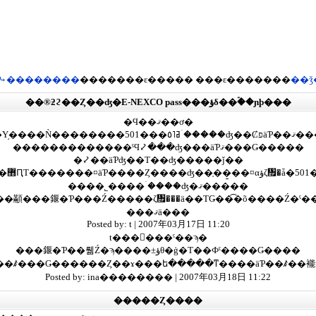
��⤷��������
�������ε����� ���ε�������
��ǯ
��®ƻϩ��Ȥ��ʤ�E-NEXCO pass���ؤδ��ۡ��ɲþ���
�Ϥ��ޤ��ơ�
���Υ֥����Ǹ��������501
�������������ˤϤ⤦���ʤ���äƤޤ���Ǥ�����
�⤦��äƤʤ��Τ��ʤ�����ǰ��
����˾����ۤ����ʤ�ޤ�����
���ޤä���
Posted by: t | 2007年03月17日 11:20
t���󡢤���ˤ��ϡ�
���䤷�Ƥ��뤪Ź�ϡ����±ؤθ�ģ�Τ��Фˤ����Ǥ����
Posted by: ina�������� | 2007年03月18日 11:22
�����Ȥ����