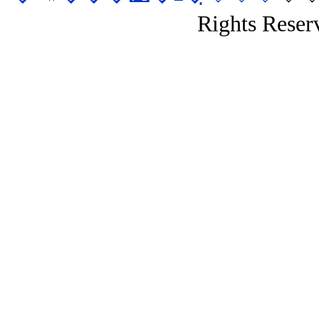
Rights Reser